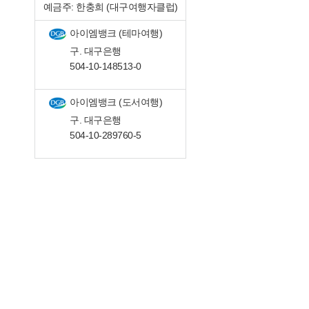
예금주: 한충희 (대구여행자클럽)
아이엠뱅크 (테마여행)
구. 대구은행
504-10-148513-0
아이엠뱅크 (도서여행)
구. 대구은행
504-10-289760-5