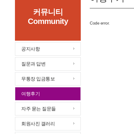
커뮤니티
Community
Code error.
공지사항
질문과 답변
무통장 입금통보
여행후기
자주 묻는 질문들
회원사진 갤러리