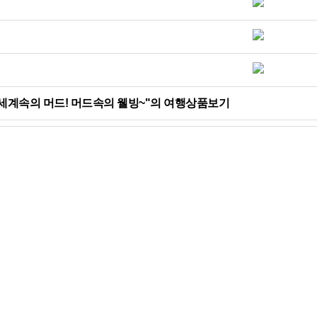
 세계속의 머드! 머드속의 웰빙~"의 여행상품보기