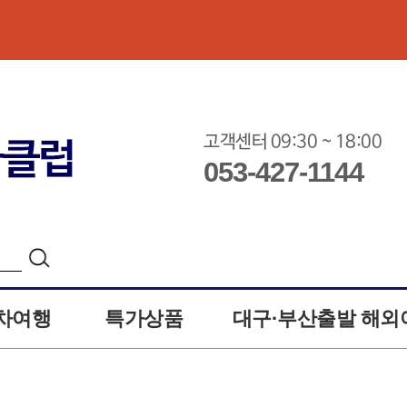
고객센터 09:30 ~ 18:00
053-427-1144
차여행
특가상품
대구·부산출발 해외