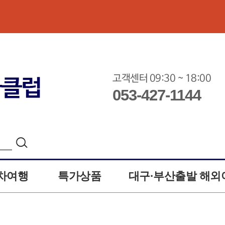
고객센터 09:30 ~ 18:00
053-427-1144
차여행
특가상품
대구·부산출발 해외