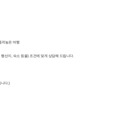
 품격높은 여행
 행선지, 숙소 등을) 조건에 맞게 상담해 드립니다.
니다.)