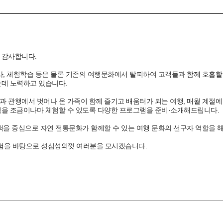
 감사합니다.
사, 체험학습 등은 물론 기존의 여행문화에서 탈피하여 고객들과 함께 호흡할 
데 노력하고 있습니다.
 관행에서 벗어나 온 가족이 함께 즐기고 배움터가 되는 여행, 매월 계절에
을 조금이나마 체험할 수 있도록 다양한 프로그램을 준비·소개해드립니다.
객을 중심으로 자연 전통문화가 함께할 수 있는 여행 문화의 선구자 역할을 
경험을 바탕으로 성심성의껏 여러분을 모시겠습니다.