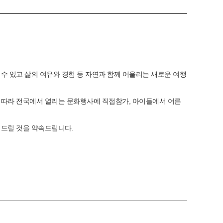
수 있고 삶의 여유와 경험 등 자연과 함께 어울리는 새로운 여행
 따라 전국에서 열리는 문화행사에 직접참가, 아이들에서 어른
해드릴 것을 약속드립니다.