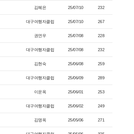
김혜은
25/07/10
232
대구여행자클럽
25/07/10
267
권연우
25/07/08
228
대구여행자클럽
25/07/08
232
김현숙
25/06/08
259
대구여행자클럽
25/06/09
289
이운옥
25/06/01
253
대구여행자클럽
25/06/02
249
김명옥
25/05/06
271