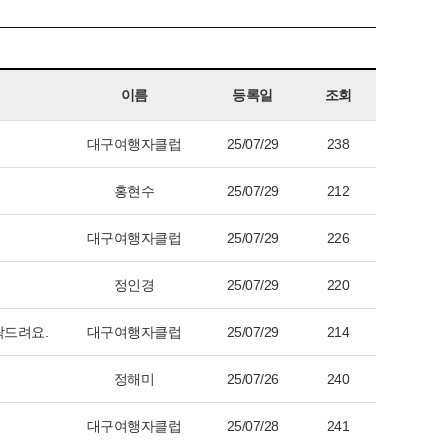
이름
등록일
조회
대구여행자클럽
25/07/29
238
홍현수
25/07/29
212
대구여행자클럽
25/07/29
226
정인경
25/07/29
220
탁드려요.
대구여행자클럽
25/07/29
214
정해미
25/07/26
240
대구여행자클럽
25/07/28
241