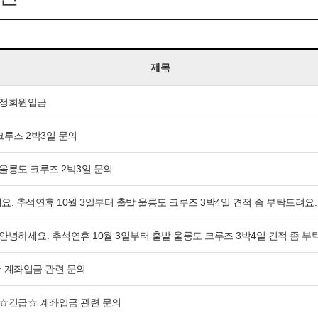
제목
정회원입금
크루즈 2박3일 문의
울릉도 크루즈 2박3일 문의
. 추석연휴 10월 3일부터 출발 울릉도 크루즈 3박4일 견적 좀 부탁드려요.
안녕하세요. 추석연휴 10월 3일부터 출발 울릉도 크루즈 3박4일 견적 좀 부
 계좌입금 관련 문의
☆긴급☆ 계좌입금 관련 문의