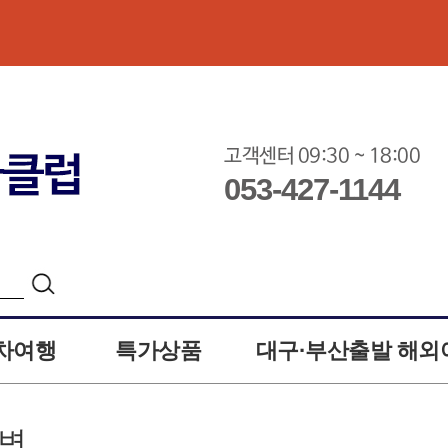
고객센터 09:30 ~ 18:00
053-427-1144
차여행
특가상품
대구·부산출발 해외
답변